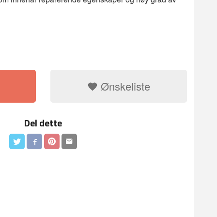
Ønskeliste
Del dette