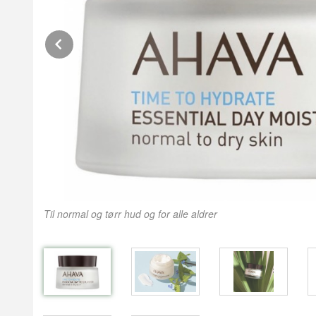
Prev
Til normal og tørr hud og for alle aldrer