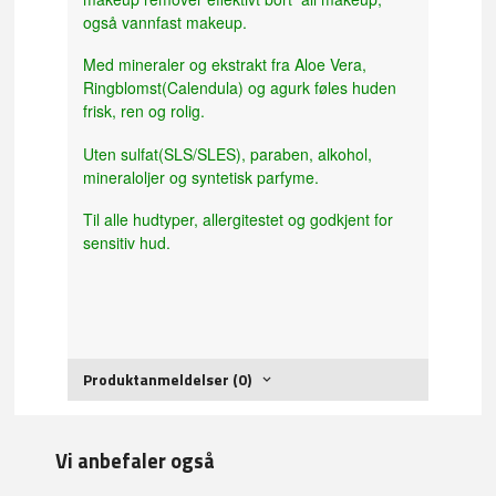
også vannfast makeup.
Med mineraler og ekstrakt fra Aloe Vera,
Ringblomst(Calendula) og agurk føles huden
frisk, ren og rolig.
Uten sulfat(SLS/SLES), paraben, alkohol,
mineraloljer og syntetisk parfyme.
Til alle hudtyper, allergitestet og godkjent for
sensitiv hud.
Produktanmeldelser (0)
Vi anbefaler også