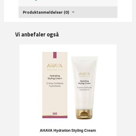
Produktanmeldelser (0)
Vi anbefaler også
AHAVA Hydration Styling Cream