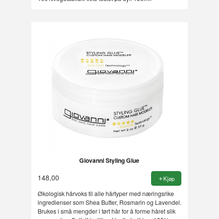
Giovanni Styling Glue
148,00
Kjøp
Økologisk hårvoks til alle hårtyper med næringsrike
ingredienser som Shea Butter, Rosmarin og Lavendel.
Brukes i små mengder i tørt hår for å forme håret slik