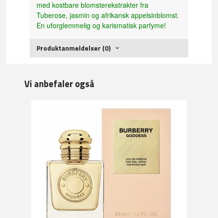
med kostbare blomsterekstrakter fra
Tuberose, jasmin og afrikansk appelsinblomst.
En uforglemmelig og karismatisk parfyme!
Produktanmeldelser (0)
Vi anbefaler også