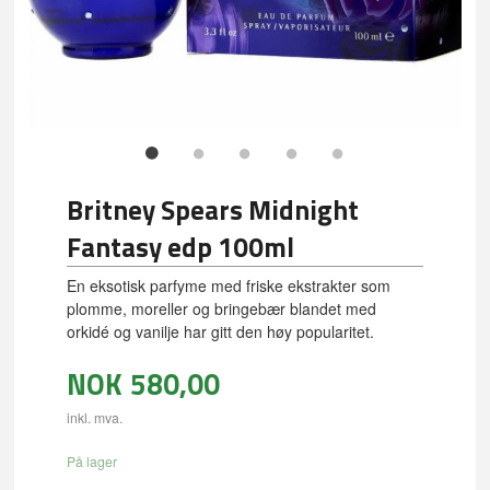
Britney Spears Midnight
Fantasy edp 100ml
En eksotisk parfyme med friske ekstrakter som
plomme, moreller og bringebær blandet med
orkidé og vanilje har gitt den høy popularitet.
NOK
580,00
inkl. mva.
På lager