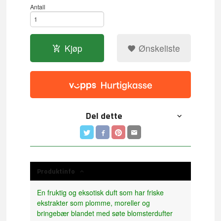
Antall
Kjøp
Ønskeliste
Del dette
Produktinfo
En fruktig og eksotisk duft som har friske
ekstrakter som plomme, moreller og
bringebær blandet med søte blomsterdufter