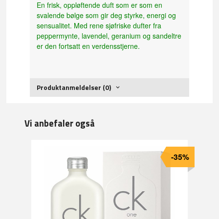
En frisk, oppløftende duft som er som en
svalende bølge som gir deg styrke, energi og
sensualitet. Med rene sjøfriske dufter fra
peppermynte, lavendel, geranium og sandeltre
er den fortsatt en verdensstjerne.
Produktanmeldelser (0)
Vi anbefaler også
-35%