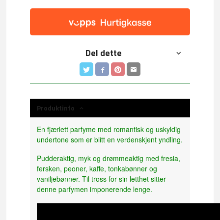
Del dette
Produktinfo
En fjærlett parfyme med romantisk og uskyldig
undertone som er blitt en verdenskjent yndling.
Pudderaktig, myk og drømmeaktig med fresia,
fersken, peoner, kaffe, tonkabønner og
vaniljebønner. Til tross for sin letthet sitter
denne parfymen imponerende lenge.