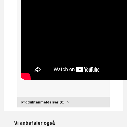
Produktanmeldelser (0)
Vi anbefaler også