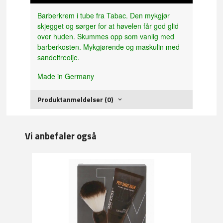
Barberkrem i tube fra Tabac. Den mykgjør
skjegget og sørger for at høvelen får god glid
over huden. Skummes opp som vanlig med
barberkosten. Mykgjørende og maskulin med
sandeltreolje.
Made in Germany
Produktanmeldelser (0)
Vi anbefaler også