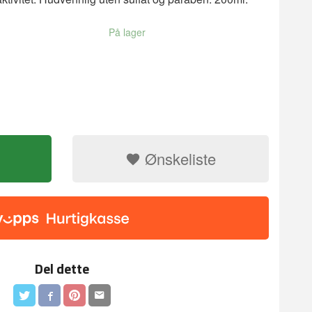
På lager
Ønskeliste
Del dette