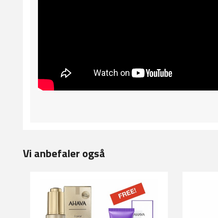
Vi anbefaler også