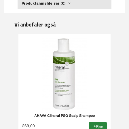
Produktanmeldelser (0)
Vi anbefaler også
AHAVA Clineral PSO Scalp Shampoo
269,00
Kjøp