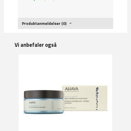
Produktanmeldelser (0)
Vi anbefaler også