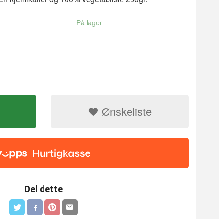
På lager
Ønskeliste
Del dette