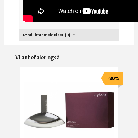
Produktanmeldelser (0)
Vi anbefaler også
-30%