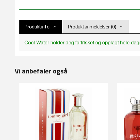
Produktinfo
Produktanmeldelser (0)
Cool Water holder deg forfrisket og opplagt hele dag
Vi anbefaler også