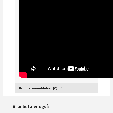
Produktanmeldelser (0)
Vi anbefaler også