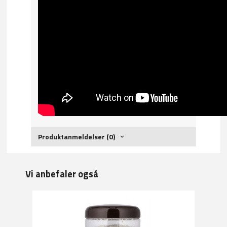
Produktanmeldelser (0)
Vi anbefaler også