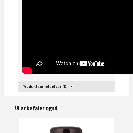
Produktanmeldelser (0)
Vi anbefaler også