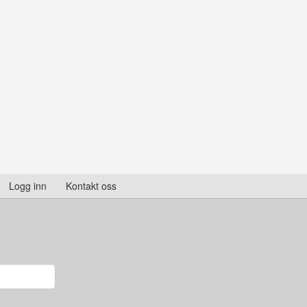
Logg inn
Kontakt oss