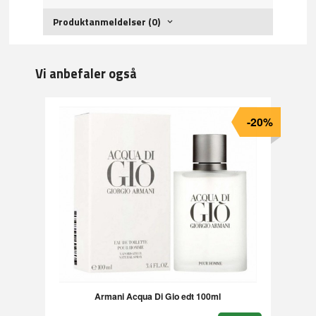
Produktanmeldelser (0)
Vi anbefaler også
-20%
Armani Acqua Di Gio edt 100ml