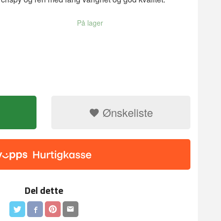
På lager
Ønskeliste
Del dette