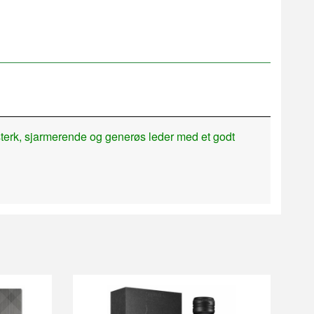
 sterk, sjarmerende og generøs leder med et godt