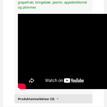
grapefrukt, bringebær, jasmin, appelsinblomst
og plommer.
Produktanmeldelser (0)