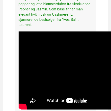
pepper og lette blomsterdufter fra tiltrekkende
Peoner og Jasmin. Som base finner man
elegant hvit musk og Cashmere. En
sjarmerende bestselger fra Yves Saint
Laurent.