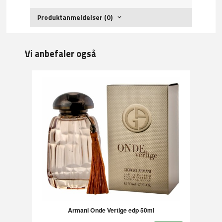
Produktanmeldelser (0)
Vi anbefaler også
Armani Onde Vertige edp 50ml